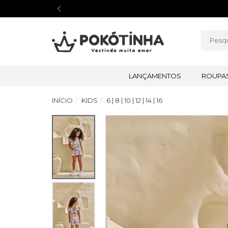
LANÇAMENTOS
ROUPA
INÍCIO
KIDS
6 | 8 | 10 | 12 | 14 | 16