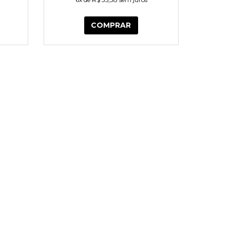
COMPRAR