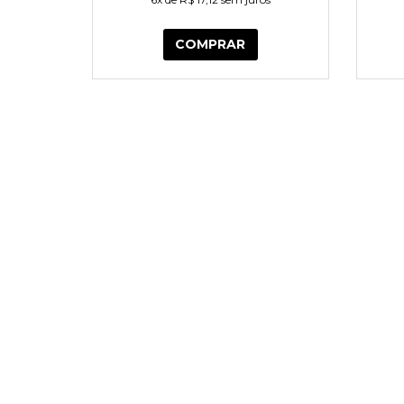
COMPRAR