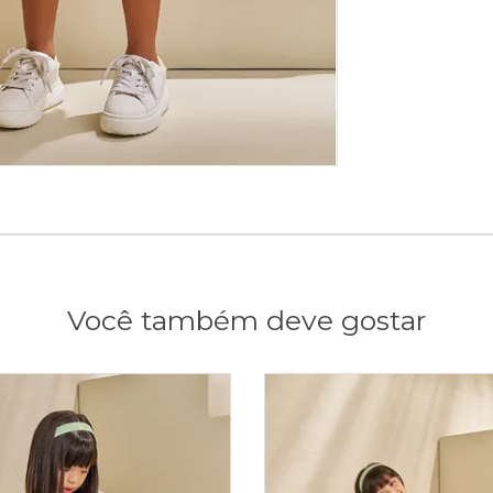
Você também deve gostar