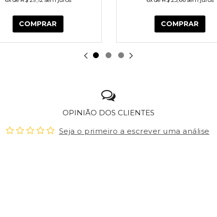
COMPRAR
COMPRAR
OPINIÃO DOS CLIENTES
Seja o primeiro a escrever uma análise