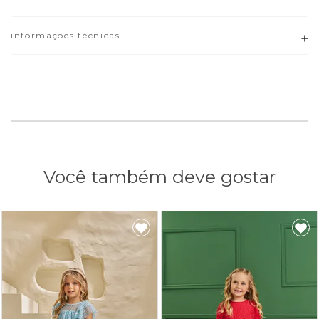
informações técnicas
Adicionar
Você também deve gostar