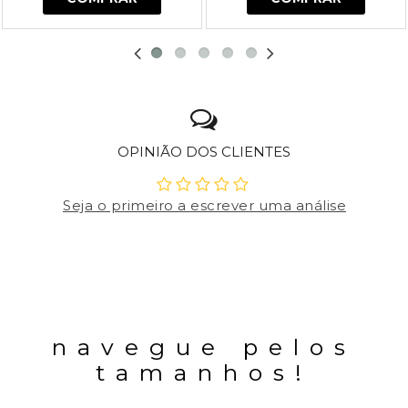
OPINIÃO DOS CLIENTES
Seja o primeiro a escrever uma análise
navegue pelos
tamanhos!