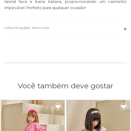
lateral faca e barra italiana, proporcionando um caimento
impecável. Perfeito para qualquer ocasião!
informações técnicas
Adicionar
Você também deve gostar