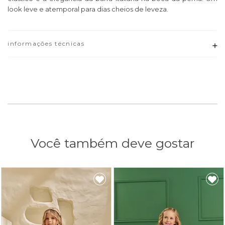
look leve e atemporal para dias cheios de leveza.
informações técnicas
Adicionar
Você também deve gostar