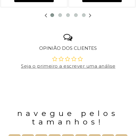
OPINIÃO DOS CLIENTES
Seja o primeiro a escrever uma análise
navegue pelos
tamanhos!