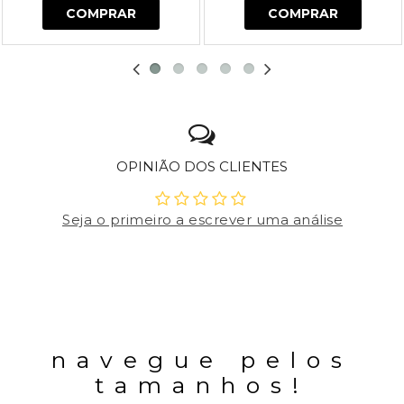
COMPRAR
COMPRAR
OPINIÃO DOS CLIENTES
Seja o primeiro a escrever uma análise
navegue pelos
tamanhos!