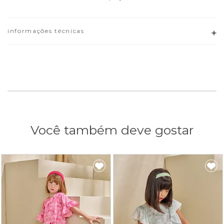
informações técnicas
Adicionar
Você também deve gostar